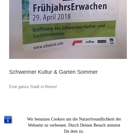
Schweriner Kultur & Garten Sommer
Eine ganze Stadt in Aktion!
Wir benutzen Cookies um die Nutzerfreundlichkeit der
Webseite zu verbessen. Durch Deinen Besuch stimmst
Du dem zu.