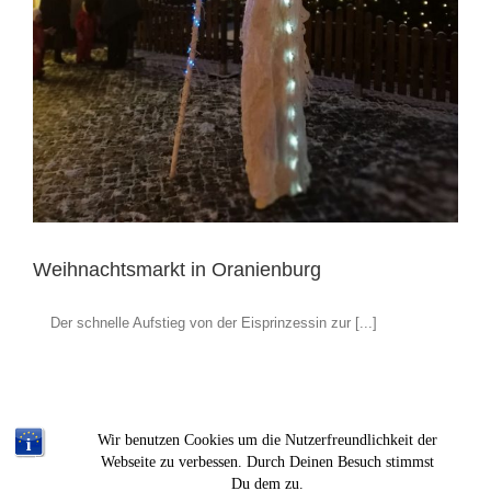
Weihnachtsmarkt in Oranienburg
Der schnelle Aufstieg von der Eisprinzessin zur [...]
Wir benutzen Cookies um die Nutzerfreundlichkeit der
Webseite zu verbessen. Durch Deinen Besuch stimmst
Du dem zu.